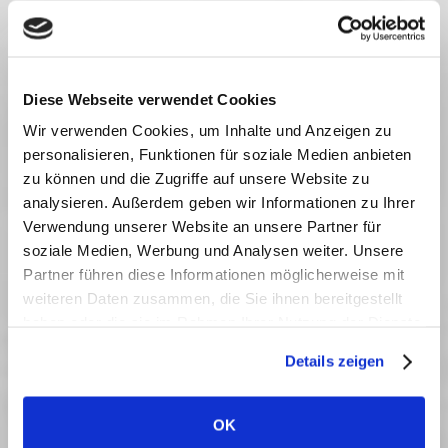
Diese Webseite verwendet Cookies
Wir verwenden Cookies, um Inhalte und Anzeigen zu
personalisieren, Funktionen für soziale Medien anbieten
zu können und die Zugriffe auf unsere Website zu
analysieren. Außerdem geben wir Informationen zu Ihrer
Verwendung unserer Website an unsere Partner für
soziale Medien, Werbung und Analysen weiter. Unsere
Partner führen diese Informationen möglicherweise mit
weiteren Daten zusammen, die Sie ihnen bereitgestellt
Wir
haben oder die sie im Rahmen Ihrer Nutzung der Dienste
gesammelt haben.
Details zeigen
Organisationsberatung + Recruiting
OK
Video anschauen